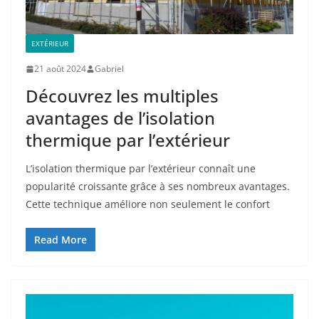
EXTÉRIEUR
21 août 2024
Gabriel
Découvrez les multiples
avantages de l’isolation
thermique par l’extérieur
L’isolation thermique par l’extérieur connaît une
popularité croissante grâce à ses nombreux avantages.
Cette technique améliore non seulement le confort
Read More