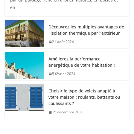
en
Découvrez les multiples avantages de
l’isolation thermique par l’extérieur
21 août 2024
Améliorez la performance
énergétique de votre habitation !
5 février 2024
Choisir le type de volets adapté à
votre maison : roulants, battants ou
coulissants ?
15 décembre 2023