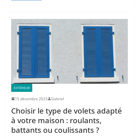
EXTÉRIEUR
15 décembre 2023
Gabriel
Choisir le type de volets adapté
à votre maison : roulants,
battants ou coulissants ?