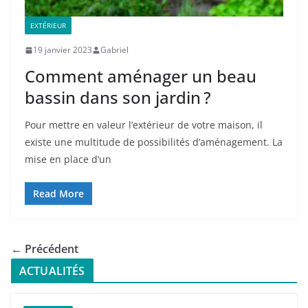
EXTÉRIEUR
19 janvier 2023
Gabriel
Comment aménager un beau
bassin dans son jardin ?
Pour mettre en valeur l’extérieur de votre maison, il
existe une multitude de possibilités d’aménagement. La
mise en place d’un
Read More
← Précédent
ACTUALITÉS