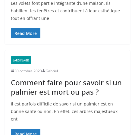
Les volets font partie intégrante d’une maison. Ils
habillent les fenêtres et contribuent à leur esthétique
tout en offrant une
Read More
JARDINAGE
30 octobre 2023
Gabriel
Comment faire pour savoir si un
palmier est mort ou pas ?
Il est parfois difficile de savoir si un palmier est en
bonne santé ou non. En effet, ces arbres majestueux
ont
Read More