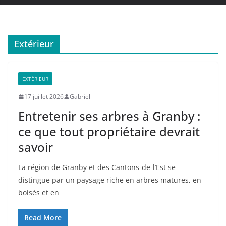
Extérieur
EXTÉRIEUR
17 juillet 2026
Gabriel
Entretenir ses arbres à Granby :
ce que tout propriétaire devrait
savoir
La région de Granby et des Cantons-de-l’Est se
distingue par un paysage riche en arbres matures, en
boisés et en
Read More