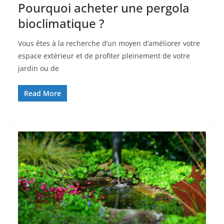
Pourquoi acheter une pergola
bioclimatique ?
Vous êtes à la recherche d’un moyen d’améliorer votre
espace extérieur et de profiter pleinement de votre
jardin ou de
Read More