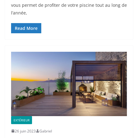
vous permet de profiter de votre piscine tout au long de
l’année,
Read More
EXTÉRIEUR
26 juin 2023
Gabriel