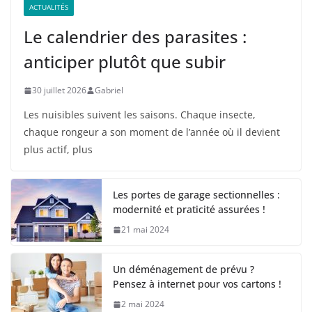
ACTUALITÉS
Le calendrier des parasites :
anticiper plutôt que subir
30 juillet 2026
Gabriel
Les nuisibles suivent les saisons. Chaque insecte,
chaque rongeur a son moment de l’année où il devient
plus actif, plus
Les portes de garage sectionnelles :
modernité et praticité assurées !
21 mai 2024
Un déménagement de prévu ?
Pensez à internet pour vos cartons !
2 mai 2024