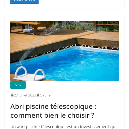
PISCINE
27 juillet 2023
Gabriel
Abri piscine télescopique :
comment bien le choisir ?
Un abri piscine télescopique est un investissement qui