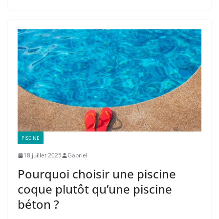
PISCINE
18 juillet 2025
Gabriel
Pourquoi choisir une piscine
coque plutôt qu’une piscine
béton ?