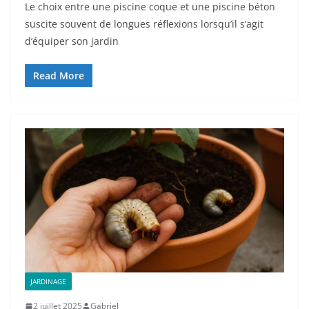
Le choix entre une piscine coque et une piscine béton
suscite souvent de longues réflexions lorsqu’il s’agit
d’équiper son jardin
Read More
JARDINAGE
2 juillet 2025
Gabriel