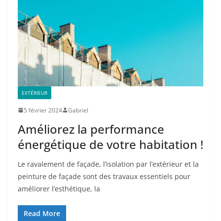
EXTÉRIEUR
5 février 2024
Gabriel
Améliorez la performance
énergétique de votre habitation !
Le ravalement de façade, l’isolation par l’extérieur et la
peinture de façade sont des travaux essentiels pour
améliorer l’esthétique, la
Read More