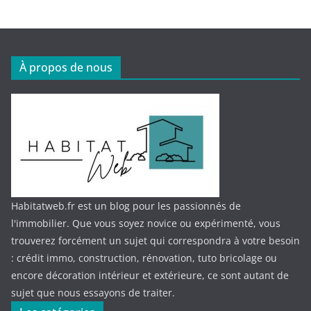
À propos de nous
Habitatweb.fr est un blog pour les passionnés de
l'immobilier. Que vous soyez novice ou expérimenté, vous
trouverez forcément un sujet qui correspondra à votre besoin
: crédit immo, construction, rénovation, tuto bricolage ou
encore décoration intérieur et extérieure, ce sont autant de
sujet que nous essayons de traiter.