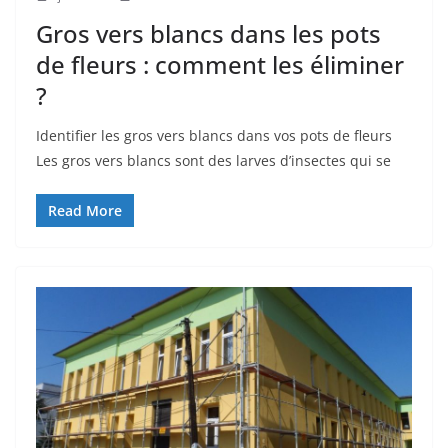
Gros vers blancs dans les pots
de fleurs : comment les éliminer
?
Identifier les gros vers blancs dans vos pots de fleurs
Les gros vers blancs sont des larves d’insectes qui se
Read More