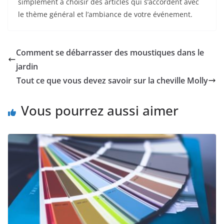
simplement à choisir des articles qui s’accordent avec
le thème général et l’ambiance de votre événement.
Comment se débarrasser des moustiques dans le
jardin
Tout ce que vous devez savoir sur la cheville Molly
Vous pourrez aussi aimer