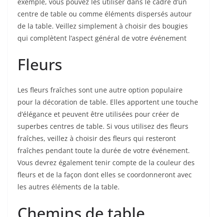
exemple, vous pouvez les utiliser dans le cadre d’un
centre de table ou comme éléments dispersés autour
de la table. Veillez simplement à choisir des bougies
qui complètent l’aspect général de votre événement
Fleurs
Les fleurs fraîches sont une autre option populaire
pour la décoration de table. Elles apportent une touche
d’élégance et peuvent être utilisées pour créer de
superbes centres de table. Si vous utilisez des fleurs
fraîches, veillez à choisir des fleurs qui resteront
fraîches pendant toute la durée de votre événement.
Vous devrez également tenir compte de la couleur des
fleurs et de la façon dont elles se coordonneront avec
les autres éléments de la table.
Chemins de table