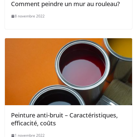
Comment peindre un mur au rouleau?
8 novembre 2022
Peinture anti-bruit – Caractéristiques,
efficacité, coûts
1 novembre 2022