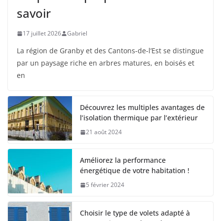
savoir
17 juillet 2026
Gabriel
La région de Granby et des Cantons-de-l’Est se distingue
par un paysage riche en arbres matures, en boisés et
en
Découvrez les multiples avantages de
l’isolation thermique par l’extérieur
21 août 2024
Améliorez la performance
énergétique de votre habitation !
5 février 2024
Choisir le type de volets adapté à