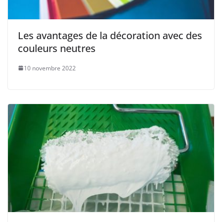
Les avantages de la décoration avec des
couleurs neutres
10 novembre 2022