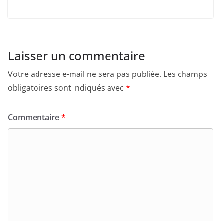
Laisser un commentaire
Votre adresse e-mail ne sera pas publiée.
Les champs
obligatoires sont indiqués avec
*
Commentaire
*