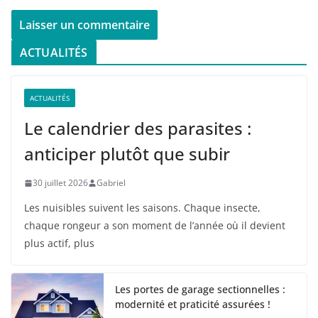
ACTUALITÉS
ACTUALITÉS
Le calendrier des parasites :
anticiper plutôt que subir
30 juillet 2026
Gabriel
Les nuisibles suivent les saisons. Chaque insecte,
chaque rongeur a son moment de l’année où il devient
plus actif, plus
Les portes de garage sectionnelles :
modernité et praticité assurées !