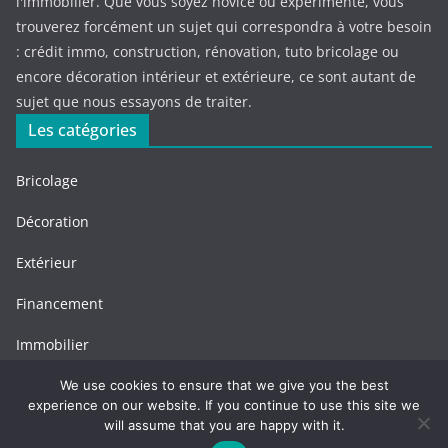
l'immobilier. Que vous soyez novice ou expérimenté, vous
trouverez forcément un sujet qui correspondra à votre besoin
: crédit immo, construction, rénovation, tuto bricolage ou
encore décoration intérieur et extérieure, ce sont autant de
sujet que nous essayons de traiter.
Les catégories
Bricolage
Décoration
Extérieur
Financement
Immobilier
We use cookies to ensure that we give you the best
experience on our website. If you continue to use this site we
will assume that you are happy with it.