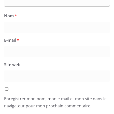
Nom
*
E-mail
*
Site web
Enregistrer mon nom, mon e-mail et mon site dans le
navigateur pour mon prochain commentaire.