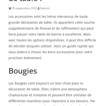
18 septembre 2022
Gabriel
Les accessoires sont les héros méconnus de toute
grande décoration de table. Ils apportent cette touche
supplémentaire de finesse et de raffinement qui peut
faire passer votre table de bonne à excellente. Mais
avec toutes les options disponibles, il peut être difficile
de décider lesquels utiliser. Voici un guide rapide qui
vous aidera à choisir les bons accessoires pour votre
prochain événement.
Bougies
Les bougies sont toujours un bon choix pour la
décoration de table. Elles créent une atmosphère
chaleureuse et invitante et peuvent être utilisées de
différentes manières pour répondre à vos besoins. Par