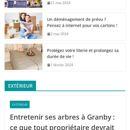
21 mai 2024
Un déménagement de prévu ?
Pensez à internet pour vos cartons !
2 mai 2024
Protégez votre literie et prolongez sa
durée de vie !
1 février 2024
EXTÉRIEUR
EXTÉRIEUR
Entretenir ses arbres à Granby :
ce que tout propriétaire devrait