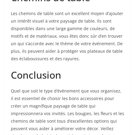
Les chemins de table sont un excellent moyen d’ajouter
un intérêt visuel à votre paysage de table. Ils sont
disponibles dans une large gamme de couleurs, de
motifs et de matériaux, vous êtes donc sûr d’en trouver
un qui s’accorde avec le thème de votre événement. De
plus, ils peuvent aider à protéger vos plateaux de table
des éclaboussures et des rayures.
Conclusion
Quel que soit le type d’événement que vous organisez,
il est essentiel de choisir les bons accessoires pour
créer un magnifique paysage de table qui
impressionnera vos invités. Les bougies, les fleurs et les
chemins de table sont tous d’excellentes options qui
peuvent vous aider à améliorer votre décor. Veillez