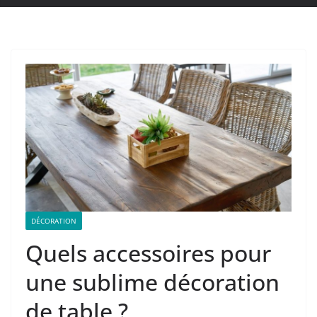
DÉCORATION
Quels accessoires pour
une sublime décoration
de table ?