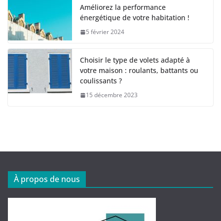
Améliorez la performance
énergétique de votre habitation !
5 février 2024
Choisir le type de volets adapté à
votre maison : roulants, battants ou
coulissants ?
15 décembre 2023
À propos de nous