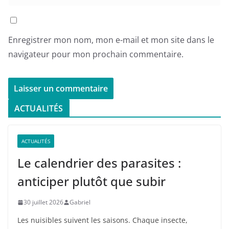
Enregistrer mon nom, mon e-mail et mon site dans le
navigateur pour mon prochain commentaire.
ACTUALITÉS
ACTUALITÉS
Le calendrier des parasites :
anticiper plutôt que subir
30 juillet 2026
Gabriel
Les nuisibles suivent les saisons. Chaque insecte,