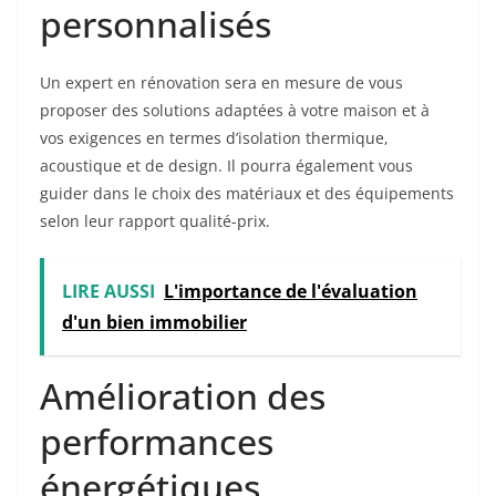
personnalisés
Un expert en rénovation sera en mesure de vous
proposer des solutions adaptées à votre maison et à
vos exigences en termes d’isolation thermique,
acoustique et de design. Il pourra également vous
guider dans le choix des matériaux et des équipements
selon leur rapport qualité-prix.
LIRE AUSSI
L'importance de l'évaluation
d'un bien immobilier
Amélioration des
performances
énergétiques