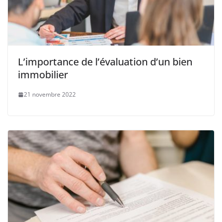
L’importance de l’évaluation d’un bien
immobilier
21 novembre 2022