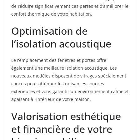
de réduire significativement ces pertes et d’améliorer le
confort thermique de votre habitation.
Optimisation de
l’isolation acoustique
Le remplacement des fenêtres et portes offre
également une meilleure isolation acoustique. Les
nouveaux modèles disposent de vitrages spécialement
conçus pour atténuer les nuisances sonores
extérieures et vous garantir un environnement calme et
apaisant à l’intérieur de votre maison.
Valorisation esthétique
et financière de votre