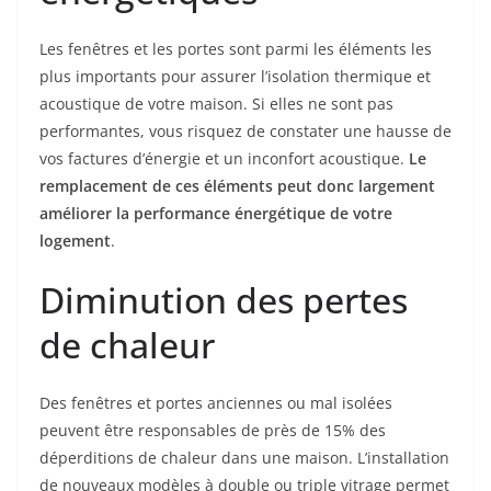
Les fenêtres et les portes sont parmi les éléments les
plus importants pour assurer l’isolation thermique et
acoustique de votre maison. Si elles ne sont pas
performantes, vous risquez de constater une hausse de
vos factures d’énergie et un inconfort acoustique.
Le
remplacement de ces éléments peut donc largement
améliorer la performance énergétique de votre
logement
.
Diminution des pertes
de chaleur
Des fenêtres et portes anciennes ou mal isolées
peuvent être responsables de près de 15% des
déperditions de chaleur dans une maison. L’installation
de nouveaux modèles à double ou triple vitrage permet