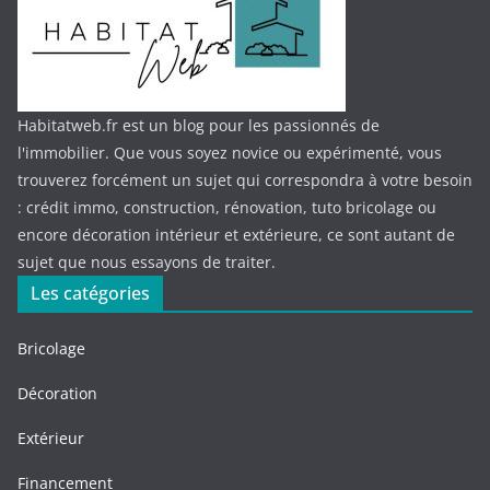
Habitatweb.fr est un blog pour les passionnés de
l'immobilier. Que vous soyez novice ou expérimenté, vous
trouverez forcément un sujet qui correspondra à votre besoin
: crédit immo, construction, rénovation, tuto bricolage ou
encore décoration intérieur et extérieure, ce sont autant de
sujet que nous essayons de traiter.
Les catégories
Bricolage
Décoration
Extérieur
Financement