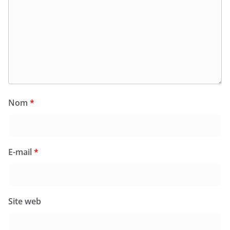
Nom
*
E-mail
*
Site web