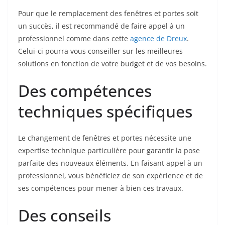
Pour que le remplacement des fenêtres et portes soit
un succès, il est recommandé de faire appel à un
professionnel comme dans cette
agence de Dreux
.
Celui-ci pourra vous conseiller sur les meilleures
solutions en fonction de votre budget et de vos besoins.
Des compétences
techniques spécifiques
Le changement de fenêtres et portes nécessite une
expertise technique particulière pour garantir la pose
parfaite des nouveaux éléments. En faisant appel à un
professionnel, vous bénéficiez de son expérience et de
ses compétences pour mener à bien ces travaux.
Des conseils