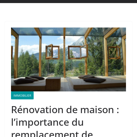
IMMOBILIER
Rénovation de maison :
l’importance du
remplacement de