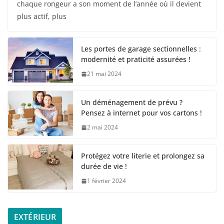
chaque rongeur a son moment de l’année où il devient
plus actif, plus
Les portes de garage sectionnelles :
modernité et praticité assurées !
21 mai 2024
Un déménagement de prévu ?
Pensez à internet pour vos cartons !
2 mai 2024
Protégez votre literie et prolongez sa
durée de vie !
1 février 2024
EXTÉRIEUR