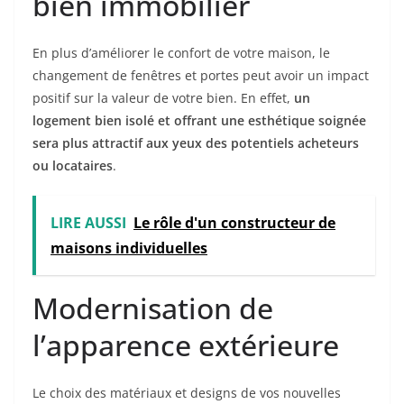
bien immobilier
En plus d’améliorer le confort de votre maison, le
changement de fenêtres et portes peut avoir un impact
positif sur la valeur de votre bien. En effet,
un
logement bien isolé et offrant une esthétique soignée
sera plus attractif aux yeux des potentiels acheteurs
ou locataires
.
LIRE AUSSI
Le rôle d'un constructeur de
maisons individuelles
Modernisation de
l’apparence extérieure
Le choix des matériaux et designs de vos nouvelles