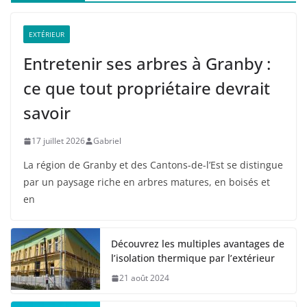
EXTÉRIEUR
Entretenir ses arbres à Granby :
ce que tout propriétaire devrait
savoir
17 juillet 2026
Gabriel
La région de Granby et des Cantons-de-l’Est se distingue
par un paysage riche en arbres matures, en boisés et
en
Découvrez les multiples avantages de
l’isolation thermique par l’extérieur
21 août 2024