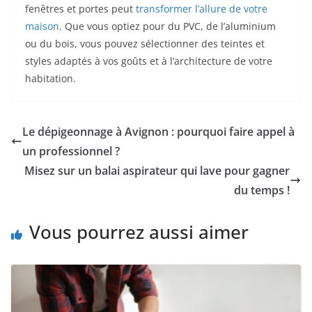
fenêtres et portes peut
transformer l’allure de votre
maison
. Que vous optiez pour du PVC, de l’aluminium
ou du bois, vous pouvez sélectionner des teintes et
styles adaptés à vos goûts et à l’architecture de votre
habitation.
Le dépigeonnage à Avignon : pourquoi faire appel à
un professionnel ?
Misez sur un balai aspirateur qui lave pour gagner
du temps !
Vous pourrez aussi aimer