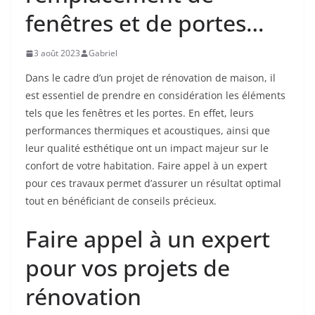
fenêtres et de portes…
3 août 2023
Gabriel
Dans le cadre d’un projet de rénovation de maison, il
est essentiel de prendre en considération les éléments
tels que les fenêtres et les portes. En effet, leurs
performances thermiques et acoustiques, ainsi que
leur qualité esthétique ont un impact majeur sur le
confort de votre habitation. Faire appel à un expert
pour ces travaux permet d’assurer un résultat optimal
tout en bénéficiant de conseils précieux.
Faire appel à un expert
pour vos projets de
rénovation