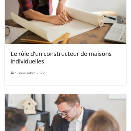
Le rôle d’un constructeur de maisons
individuelles
21 novembre 2022